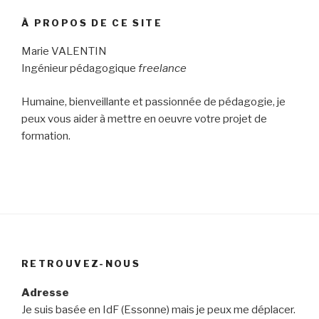
À PROPOS DE CE SITE
Marie VALENTIN
Ingénieur pédagogique
freelance
Humaine, bienveillante et passionnée de pédagogie, je
peux vous aider à mettre en oeuvre votre projet de
formation.
RETROUVEZ-NOUS
Adresse
Je suis basée en IdF (Essonne) mais je peux me déplacer.