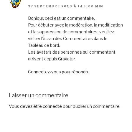
27 SEPTEMBRE 2019 À 14 H 00 MIN
Bonjour, ceci est un commentaire.
Pour débuter avec la modération, la modification
et la suppression de commentaires, veuillez
visiter l’écran des Commentaires dans le
Tableau de bord.
Les avatars des personnes qui commentent
arrivent depuis
Gravatar
.
Connectez-vous pour répondre
Laisser un commentaire
Vous devez
être connecté
pour publier un commentaire.